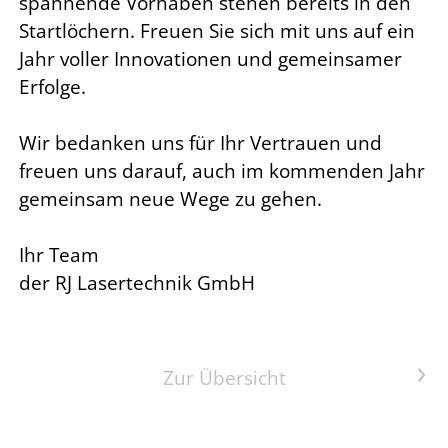
spannende Vorhaben stehen bereits in den
Startlöchern. Freuen Sie sich mit uns auf ein
Jahr voller Innovationen und gemeinsamer
Erfolge.
Wir bedanken uns für Ihr Vertrauen und
freuen uns darauf, auch im kommenden Jahr
gemeinsam neue Wege zu gehen.
Ihr Team
der RJ Lasertechnik GmbH
Nächster Artikel
Zur Übersicht