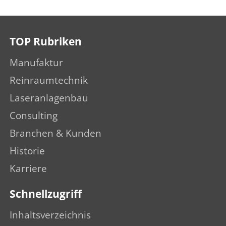
TOP Rubriken
Manufaktur
Reinraumtechnik
Laseranlagenbau
Consulting
Branchen & Kunden
Historie
Karriere
Schnellzugriff
Inhaltsverzeichnis