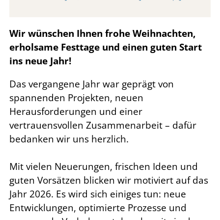
Wir wünschen Ihnen frohe Weihnachten,
erholsame Festtage und einen guten Start
ins neue Jahr!
Das vergangene Jahr war geprägt von
spannenden Projekten, neuen
Herausforderungen und einer
vertrauensvollen Zusammenarbeit – dafür
bedanken wir uns herzlich.
Mit vielen Neuerungen, frischen Ideen und
guten Vorsätzen blicken wir motiviert auf das
Jahr 2026. Es wird sich einiges tun: neue
Entwicklungen, optimierte Prozesse und