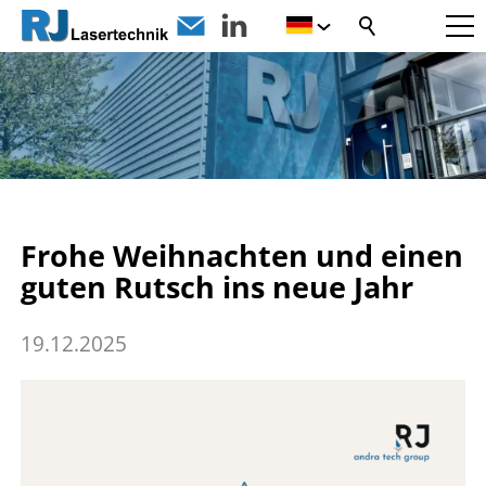
Frohe Weihnachten und einen
guten Rutsch ins neue Jahr
19.12.2025