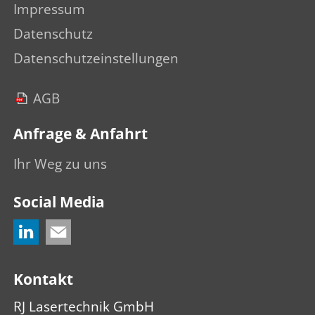
Impressum
Datenschutz
Datenschutzeinstellungen
AGB
Anfrage & Anfahrt
Ihr Weg zu uns
Social Media
Kontakt
RJ Lasertechnik GmbH