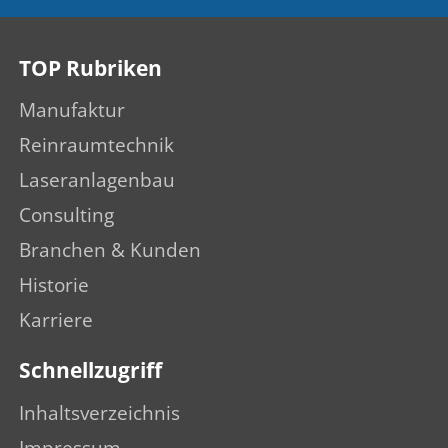
TOP Rubriken
Manufaktur
Reinraumtechnik
Laseranlagenbau
Consulting
Branchen & Kunden
Historie
Karriere
Schnellzugriff
Inhaltsverzeichnis
Impressum