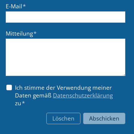
E-Mail
*
Mitteilung
*
Ich stimme der Verwendung meiner
Daten gemäß
Datenschutzerklärung
zu
*
Löschen
Abschicken