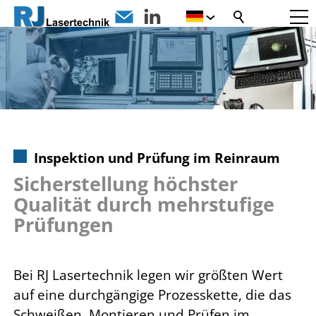
Inspektion und Prüfung im Reinraum
Sicherstellung höchster
Qualität durch mehrstufige
Prüfungen
Bei RJ Lasertechnik legen wir größten Wert
auf eine durchgängige Prozesskette, die das
Schweißen, Montieren und Prüfen im