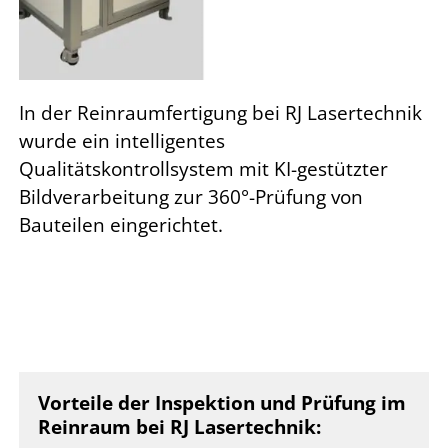
In der Reinraumfertigung bei RJ Lasertechnik
wurde ein intelligentes
Qualitätskontrollsystem mit KI-gestützter
Bildverarbeitung zur 360°-Prüfung von
Bauteilen eingerichtet.
Vorteile der Inspektion und Prüfung im
Reinraum bei RJ Lasertechnik
: