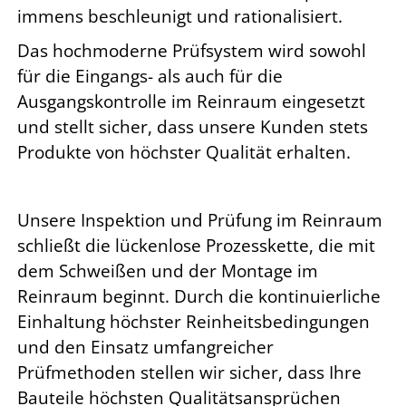
immens beschleunigt und rationalisiert.
Das hochmoderne Prüfsystem wird sowohl
für die Eingangs- als auch für die
Ausgangskontrolle im Reinraum eingesetzt
und stellt sicher, dass unsere Kunden stets
Produkte von höchster Qualität erhalten.
Unsere Inspektion und Prüfung im Reinraum
schließt die lückenlose Prozesskette, die mit
dem Schweißen und der Montage im
Reinraum beginnt. Durch die kontinuierliche
Einhaltung höchster Reinheitsbedingungen
und den Einsatz umfangreicher
Prüfmethoden stellen wir sicher, dass Ihre
Bauteile höchsten Qualitätsansprüchen