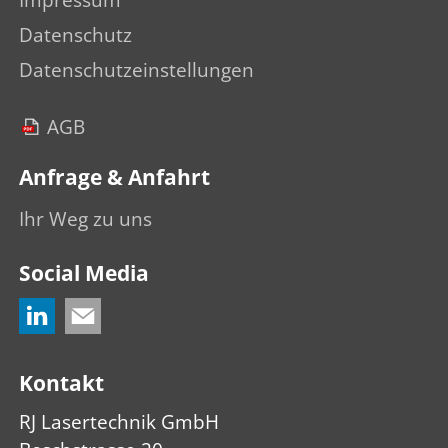
Datenschutz
Datenschutzeinstellungen
AGB
Anfrage & Anfahrt
Ihr Weg zu uns
Social Media
Kontakt
RJ Lasertechnik GmbH