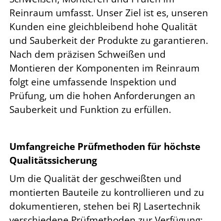
Reinraum umfasst. Unser Ziel ist es, unseren
Kunden eine gleichbleibend hohe Qualität
und Sauberkeit der Produkte zu garantieren.
Nach dem präzisen Schweißen und
Montieren der Komponenten im Reinraum
folgt eine umfassende Inspektion und
Prüfung, um die hohen Anforderungen an
Sauberkeit und Funktion zu erfüllen.
Umfangreiche Prüfmethoden für höchste
Qualitätssicherung
Um die Qualität der geschweißten und
montierten Bauteile zu kontrollieren und zu
dokumentieren, stehen bei RJ Lasertechnik
verschiedene Prüfmethoden zur Verfügung: