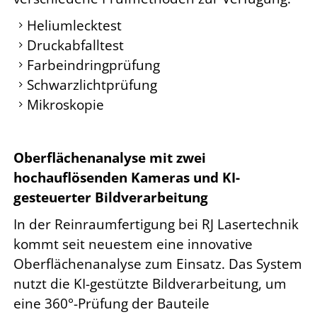
Heliumlecktest
Druckabfalltest
Farbeindringprüfung
Schwarzlichtprüfung
Mikroskopie
Oberflächenanalyse mit zwei
hochauflösenden Kameras und KI-
gesteuerter Bildverarbeitung
In der Reinraumfertigung bei RJ Lasertechnik
kommt seit neuestem eine innovative
Oberflächenanalyse zum Einsatz. Das System
nutzt die KI-gestützte Bildverarbeitung, um
eine 360°-Prüfung der Bauteile