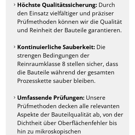
Höchste Qualitätssicherung:
Durch
den Einsatz vielfältiger und präziser
Prüfmethoden können wir die Qualität
und Reinheit der Bauteile garantieren.
Kontinuierliche Sauberkeit:
Die
strengen Bedingungen der
Reinraumklasse 8 stellen sicher, dass
die Bauteile während der gesamten
Prozesskette sauber bleiben.
Umfassende Prüfungen:
Unsere
Prüfmethoden decken alle relevanten
Aspekte der Bauteilqualität ab, von der
Dichtheit über Oberflächenfehler bis
hin zu mikroskopischen