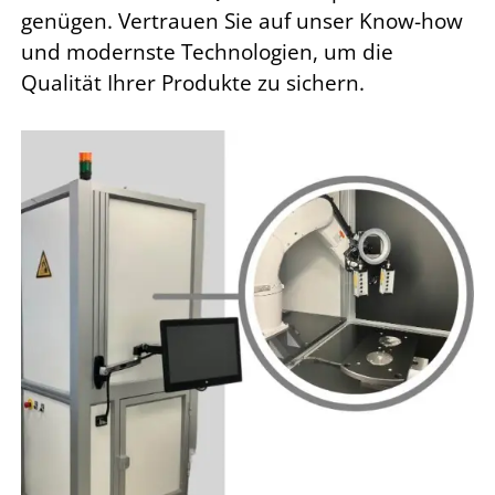
genügen. Vertrauen Sie auf unser Know-how
und modernste Technologien, um die
Qualität Ihrer Produkte zu sichern.