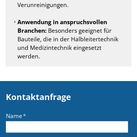
Verunreinigungen.
Anwendung in anspruchsvollen
Branchen:
Besonders geeignet für
Bauteile, die in der Halbleitertechnik
und Medizintechnik eingesetzt
werden.
Kontaktanfrage
Name
*