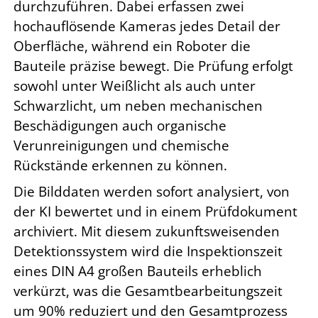
durchzuführen. Dabei erfassen zwei
hochauflösende Kameras jedes Detail der
Oberfläche, während ein Roboter die
Bauteile präzise bewegt. Die Prüfung erfolgt
sowohl unter Weißlicht als auch unter
Schwarzlicht, um neben mechanischen
Beschädigungen auch organische
Verunreinigungen und chemische
Rückstände erkennen zu können.
Die Bilddaten werden sofort analysiert, von
der KI bewertet und in einem Prüfdokument
archiviert. Mit diesem zukunftsweisenden
Detektionssystem wird die Inspektionszeit
eines DIN A4 großen Bauteils erheblich
verkürzt, was die Gesamtbearbeitungszeit
um 90% reduziert und den Gesamtprozess