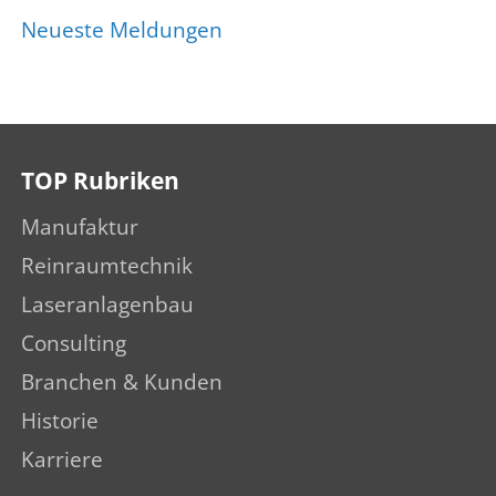
Neueste Meldungen
TOP Rubriken
Manufaktur
Reinraumtechnik
Laseranlagenbau
Consulting
Branchen & Kunden
Historie
Karriere