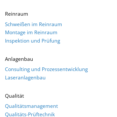
Reinraum
Schweißen im Reinraum
Montage im Reinraum
Inspektion und Prüfung
Anlagenbau
Consulting und Prozessentwicklung
Laseranlagenbau
Qualität
Qualitätsmanagement
Qualitäts-Prüftechnik