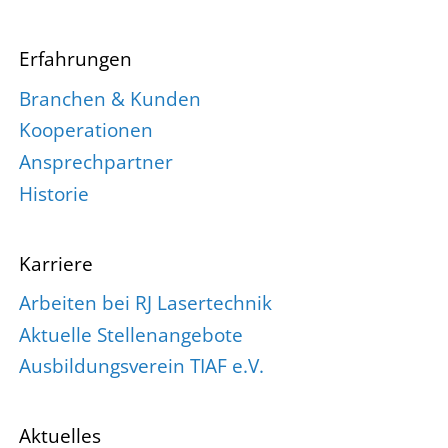
Erfahrungen
Branchen & Kunden
Kooperationen
Ansprechpartner
Historie
Karriere
Arbeiten bei RJ Lasertechnik
Aktuelle Stellenangebote
Ausbildungsverein TIAF e.V.
Aktuelles