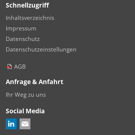
Schnellzugriff
Inhaltsverzeichnis
Impressum
Datenschutz
Datenschutzeinstellungen
AGB
Anfrage & Anfahrt
Ihr Weg zu uns
Social Media