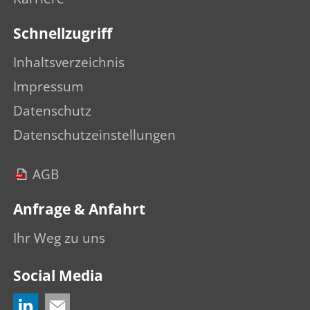
Schnellzugriff
Inhaltsverzeichnis
Impressum
Datenschutz
Datenschutzeinstellungen
AGB
Anfrage & Anfahrt
Ihr Weg zu uns
Social Media