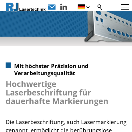
Mit höchster Präzision und
Verarbeitungsqualität
Hochwertige
Laserbeschriftung für
dauerhafte Markierungen
Die Laserbeschriftung, auch Lasermarkierung
genannt, ermöglicht die berührungslose