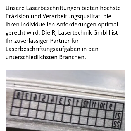
Unsere Laserbeschriftungen bieten höchste
Präzision und Verarbeitungsqualität, die
Ihren individuellen Anforderungen optimal
gerecht wird. Die RJ Lasertechnik GmbH ist
Ihr zuverlässiger Partner für
Laserbeschriftungsaufgaben in den
unterschiedlichsten Branchen.