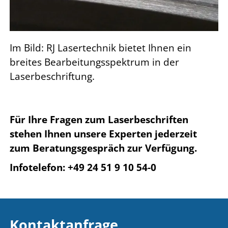
Im Bild: RJ Lasertechnik bietet Ihnen ein
breites Bearbeitungsspektrum in der
Laserbeschriftung.
Für Ihre Fragen zum Laserbeschriften
stehen Ihnen unsere Experten jederzeit
zum Beratungsgespräch zur Verfügung.
Infotelefon: +49 24 51 9 10 54-0
Kontaktanfrage