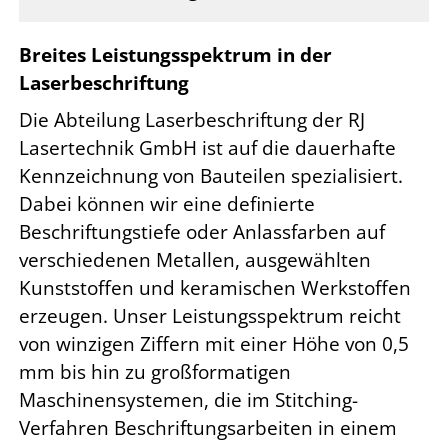
Breites Leistungsspektrum in der
Laserbeschriftung
Die Abteilung Laserbeschriftung der RJ
Lasertechnik GmbH ist auf die dauerhafte
Kennzeichnung von Bauteilen spezialisiert.
Dabei können wir eine definierte
Beschriftungstiefe oder Anlassfarben auf
verschiedenen Metallen, ausgewählten
Kunststoffen und keramischen Werkstoffen
erzeugen. Unser Leistungsspektrum reicht
von winzigen Ziffern mit einer Höhe von 0,5
mm bis hin zu großformatigen
Maschinensystemen, die im Stitching-
Verfahren Beschriftungsarbeiten in einem