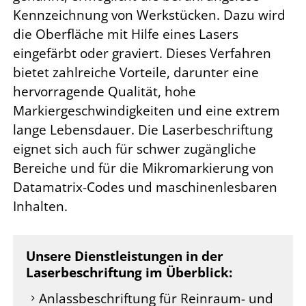
Kennzeichnung von Werkstücken. Dazu wird
die Oberfläche mit Hilfe eines Lasers
eingefärbt oder graviert. Dieses Verfahren
bietet zahlreiche Vorteile, darunter eine
hervorragende Qualität, hohe
Markiergeschwindigkeiten und eine extrem
lange Lebensdauer. Die Laserbeschriftung
eignet sich auch für schwer zugängliche
Bereiche und für die Mikromarkierung von
Datamatrix-Codes und maschinenlesbaren
Inhalten.
Unsere Dienstleistungen in der
Laserbeschriftung im Überblick:
Anlassbeschriftung für Reinraum- und