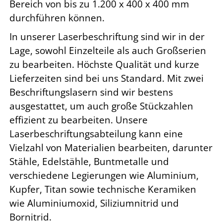
Bereich von bis zu 1.200 x 400 x 400 mm
durchführen können.
In unserer Laserbeschriftung sind wir in der
Lage, sowohl Einzelteile als auch Großserien
zu bearbeiten. Höchste Qualität und kurze
Lieferzeiten sind bei uns Standard. Mit zwei
Beschriftungslasern sind wir bestens
ausgestattet, um auch große Stückzahlen
effizient zu bearbeiten. Unsere
Laserbeschriftungsabteilung kann eine
Vielzahl von Materialien bearbeiten, darunter
Stähle, Edelstähle, Buntmetalle und
verschiedene Legierungen wie Aluminium,
Kupfer, Titan sowie technische Keramiken
wie Aluminiumoxid, Siliziumnitrid und
Bornitrid.