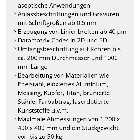
aseptische Anwendungen
Anlassbeschriftungen und Gravuren
mit Schriftgrößen ab 0,5 mm
Erzeugung von Linienbreiten ab 40 µm
Datamatrix-Codes in 2D und 3D
Umfangsbeschriftung auf Rohren bis
ca. 200 mm Durchmesser und 1000
mm Länge
Bearbeitung von Materialien wie
Edelstahl, eloxiertes Aluminium,
Messing, Kupfer, Titan, brünierte
Stähle, Farbabtrag, laserdotierte
Kunststoffe u.v.m.
Maximale Abmessungen von 1.200 x
400 x 400 mm und ein Stückgewicht
von bis zu 50 kg