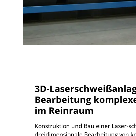
3D-Laserschweißanlag
Bearbeitung komplexe
im Reinraum
Konstruktion und Bau einer Laser-sc
dreidimensionale Bearbeitung von 