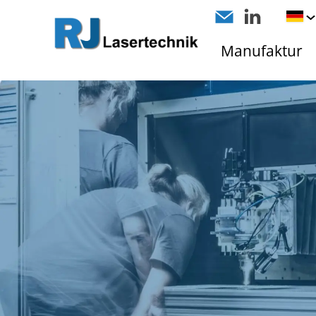
Manufaktur