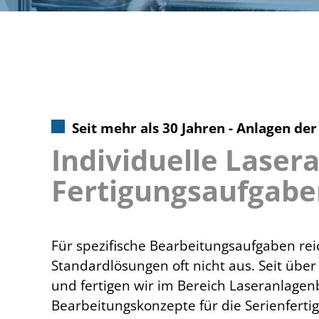
Seit mehr als 30 Jahren - Anlagen de
Individuelle Lasera
Fertigungsaufgabe
Für spezifische Bearbeitungsaufgaben re
Standardlösungen oft nicht aus. Seit über
und fertigen wir im Bereich Laseranlagen
Bearbeitungskonzepte für die Serienferti