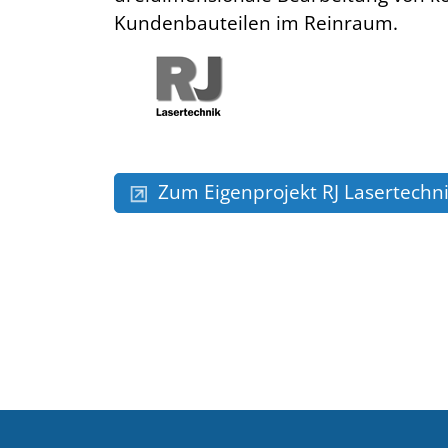
Kundenbauteilen im Reinraum.
Zum Eigenprojekt RJ Lasertechn