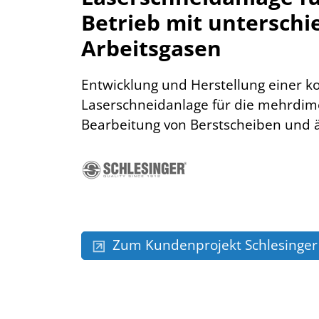
Betrieb mit unterschi
Arbeitsgasen
Entwicklung und Herstellung einer 
Laserschneidanlage für die mehrdim
Bearbeitung von Berstscheiben und ä
Zum Kundenprojekt Schlesinger