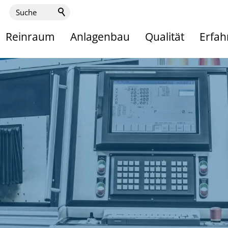
Reinraum
Anlagenbau
Qualität
Erfa