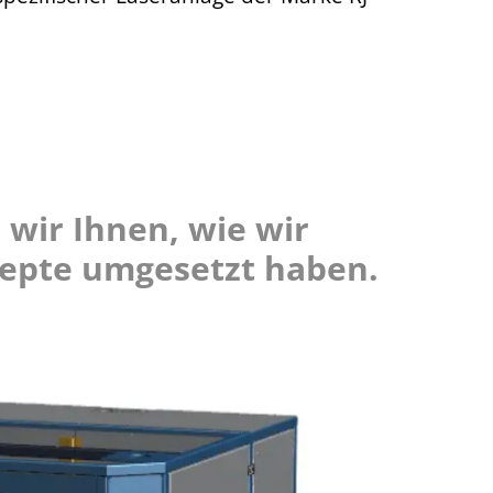
wir Ihnen, wie wir
epte umgesetzt haben.