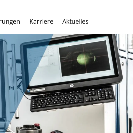
hrungen
Karriere
Aktuelles