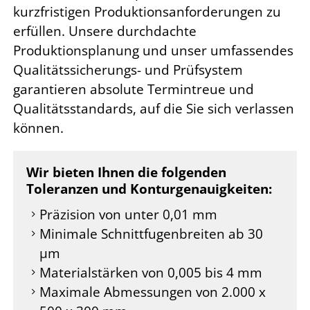
kurzfristigen Produktionsanforderungen zu
erfüllen. Unsere durchdachte
Produktionsplanung und unser umfassendes
Qualitätssicherungs- und Prüfsystem
garantieren absolute Termintreue und
Qualitätsstandards, auf die Sie sich verlassen
können.
Wir bieten Ihnen die folgenden
Toleranzen und Konturgenauigkeiten:
Präzision von unter 0,01 mm
Minimale Schnittfugenbreiten ab 30
µm
Materialstärken von 0,005 bis 4 mm
Maximale Abmessungen von 2.000 x