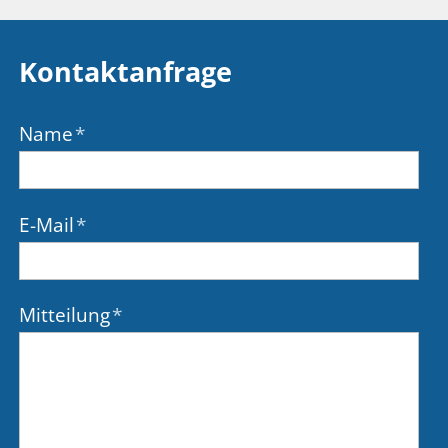
Kontaktanfrage
Name
*
E-Mail
*
Mitteilung
*