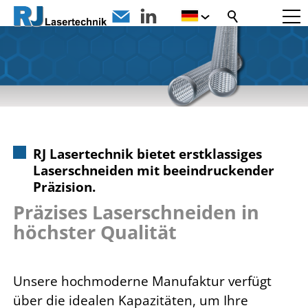
RJ Lasertechnik bietet erstklassiges
Laserschneiden mit beeindruckender
Präzision.
Präzises Laserschneiden in
höchster Qualität
Unsere hochmoderne Manufaktur verfügt
über die idealen Kapazitäten, um Ihre