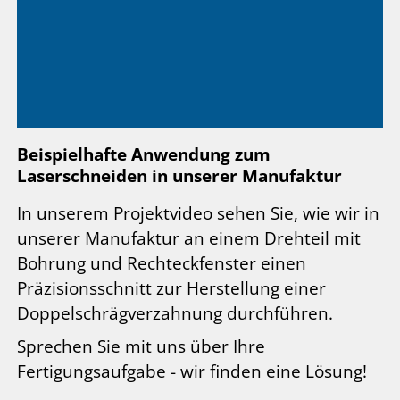
Beispielhafte Anwendung zum
Laserschneiden in unserer Manufaktur
In unserem Projektvideo sehen Sie, wie wir in
unserer Manufaktur an einem Drehteil mit
Bohrung und Rechteckfenster einen
Präzisionsschnitt zur Herstellung einer
Doppelschrägverzahnung durchführen.
Sprechen Sie mit uns über Ihre
Fertigungsaufgabe - wir finden eine Lösung!