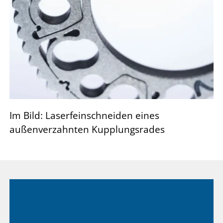
Im Bild: Laserfeinschneiden eines
außenverzahnten Kupplungsrades