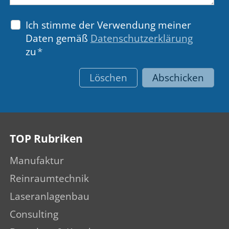
Ich stimme der Verwendung meiner
Daten gemäß
Datenschutzerklärung
zu
*
Löschen
Abschicken
TOP Rubriken
Manufaktur
Reinraumtechnik
Laseranlagenbau
Consulting