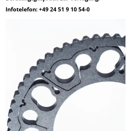
Infotelefon: +49 24 51 9 10 54-0