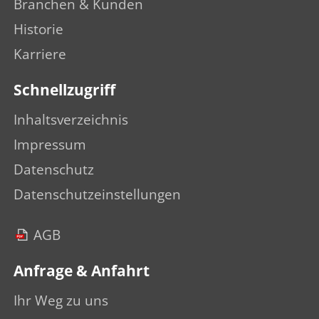
Branchen & Kunden
Historie
Karriere
Schnellzugriff
Inhaltsverzeichnis
Impressum
Datenschutz
Datenschutzeinstellungen
AGB
Anfrage & Anfahrt
Ihr Weg zu uns