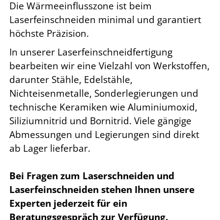
Die Wärmeeinflusszone ist beim
Laserfeinschneiden minimal und garantiert
höchste Präzision.
In unserer Laserfeinschneidfertigung
bearbeiten wir eine Vielzahl von Werkstoffen,
darunter Stähle, Edelstähle,
Nichteisenmetalle, Sonderlegierungen und
technische Keramiken wie Aluminiumoxid,
Siliziumnitrid und Bornitrid. Viele gängige
Abmessungen und Legierungen sind direkt
ab Lager lieferbar.
Bei Fragen zum Laserschneiden und
Laserfeinschneiden stehen Ihnen unsere
Experten jederzeit für ein
Beratungsgespräch zur Verfügung.