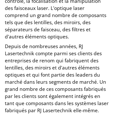
contrôle, la focalisation et la manipulation
des faisceaux
laser. L'optique laser
comprend un grand nombre de composants
tels que des lentilles, des miroirs, des
séparateurs de faisceau, des filtres et
d'autres éléments optiques.
Depuis de nombreuses années, RJ
Lasertechnik compte parmi ses clients des
entreprises de renom qui fabriquent des
lentilles, des miroirs et d'autres éléments
optiques et qui font partie des leaders du
marché dans leurs segments de marché. Un
grand nombre de ces composants fabriqués
par les clients sont également intégrés en
tant que composants dans les systèmes laser
fabriqués par RJ Lasertechnik elle-même.