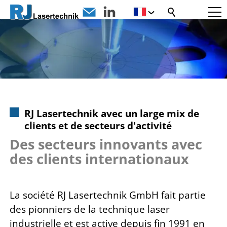
RJ Lasertechnik avec un large mix de
clients et de secteurs d'activité
Des secteurs innovants avec
des clients internationaux
La société RJ Lasertechnik GmbH fait partie
des pionniers de la technique laser
industrielle et est active depuis fin 1991 en