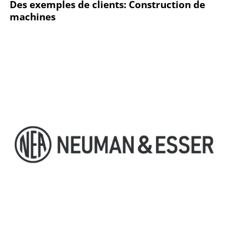
Des exemples de clients: Construction de
machines