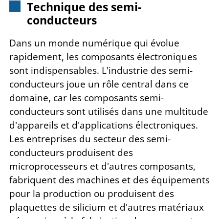
Technique des semi-
conducteurs
Dans un monde numérique qui évolue
rapidement, les composants électroniques
sont indispensables. L'industrie des semi-
conducteurs joue un rôle central dans ce
domaine, car les composants semi-
conducteurs sont utilisés dans une multitude
d'appareils et d'applications électroniques.
Les entreprises du secteur des semi-
conducteurs produisent des
microprocesseurs et d'autres composants,
fabriquent des machines et des équipements
pour la production ou produisent des
plaquettes de silicium et d'autres matériaux