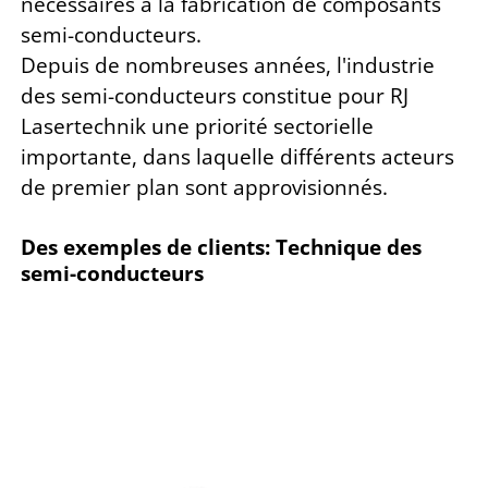
nécessaires à la fabrication de composants
semi-conducteurs.
Depuis de nombreuses années, l'industrie
des semi-conducteurs constitue pour RJ
Lasertechnik une priorité sectorielle
importante, dans laquelle différents acteurs
de premier plan sont approvisionnés.
Des exemples de clients: Technique des
semi-conducteurs