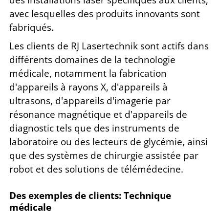
des installations laser spécifiques aux clients,
avec lesquelles des produits innovants sont
fabriqués.
Les clients de RJ Lasertechnik sont actifs dans
différents domaines de la technologie
médicale, notamment la fabrication
d'appareils à rayons X, d'appareils à
ultrasons, d'appareils d'imagerie par
résonance magnétique et d'appareils de
diagnostic tels que des instruments de
laboratoire ou des lecteurs de glycémie, ainsi
que des systèmes de chirurgie assistée par
robot et des solutions de télémédecine.
Des exemples de clients: Technique
médicale