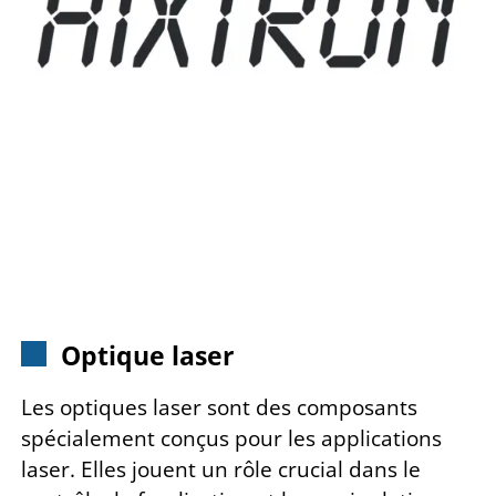
Optique laser
Les optiques laser sont des composants
spécialement conçus pour les applications
laser. Elles jouent un rôle crucial dans le