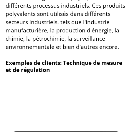
différents processus industriels. Ces produits
polyvalents sont utilisés dans différents
secteurs industriels, tels que l'industrie
manufacturière, la production d'énergie, la
chimie, la pétrochimie, la surveillance
environnementale et bien d'autres encore.
Exemples de clients: Technique de mesure
et de régulation