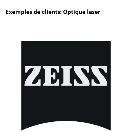
Exemples de clients: Optique laser