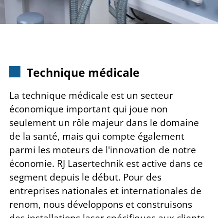
Technique médicale
La technique médicale est un secteur
économique important qui joue non
seulement un rôle majeur dans le domaine
de la santé, mais qui compte également
parmi les moteurs de l'innovation de notre
économie. RJ Lasertechnik est active dans ce
segment depuis le début.
Pour des
entreprises nationales et internationales de
renom, nous développons et
construisons