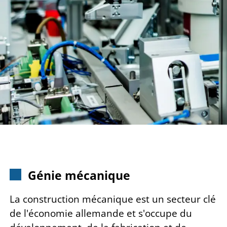
Génie mécanique
La construction mécanique est un secteur clé
de l'économie allemande et s'occupe du