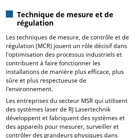
Technique de mesure et de
régulation
Les techniques de mesure, de contrôle et de
régulation (MCR) jouent un rôle décisif dans
l'optimisation des processus industriels et
contribuent à faire fonctionner les
installations de manière plus efficace, plus
sûre et plus respectueuse de
l'environnement.
Les entreprises du secteur MSR qui utilisent
des systèmes laser de RJ Lasertechnik
développent et fabriquent des systèmes et
des appareils pour mesurer, surveiller et
contrôler des grandeurs physiques dans