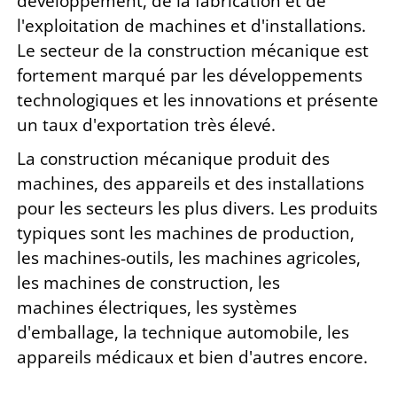
développement, de la fabrication et de
l'exploitation de machines et d'installations.
Le
secteur de la construction mécanique est
fortement marqué par les développements
technologiques et les innovations et présente
un taux d'exportation très élevé.
La construction mécanique produit des
machines, des appareils et des installations
pour les secteurs les plus divers. Les produits
typiques sont les machines de production,
les machines-outils, les machines agricoles,
les machines de construction, les
machines
électriques, les systèmes
d'emballage, la technique automobile, les
appareils médicaux et bien d'autres encore.