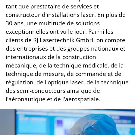
tant que prestataire de services et
constructeur d'installations laser. En plus de
30 ans, une multitude de solutions
exceptionnelles ont vu le jour. Parmi les
clients de RJ Lasertechnik GmbH, on compte
des entreprises et des groupes nationaux et
internationaux de la construction
mécanique, de la technique médicale, de la
technique de mesure, de commande et de
régulation, de l'optique laser, de la technique
des semi-conducteurs ainsi que de
l'aéronautique et de l'aérospatiale.