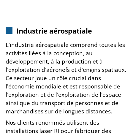
Industrie aérospatiale
L'industrie aérospatiale comprend toutes les
activités liées à la conception, au
développement, à la production et à
l'exploitation d'aéronefs et d'engins spatiaux.
Ce secteur joue un rôle crucial dans
l'économie mondiale et est responsable de
l'exploration et de l'exploitation de l'espace
ainsi que du transport de personnes et de
marchandises sur de longues distances.
Nos clients renommés utilisent des
installations laser RJ pour fabriquer des