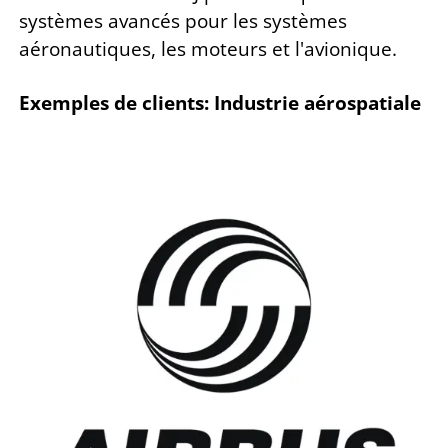
systèmes avancés pour les systèmes
aéronautiques, les moteurs et l'avionique.
Exemples de clients: Industrie aérospatiale