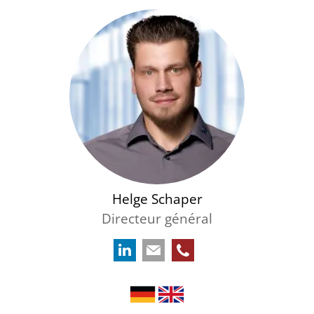
Helge Schaper
Directeur général