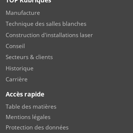
TOP Rubriques
Manufacture
Technique des salles blanches
Construction d'installations laser
Conseil
Secteurs & clients
Historique
Carrière
Accès rapide
Table des matières
Mentions légales
Protection des données