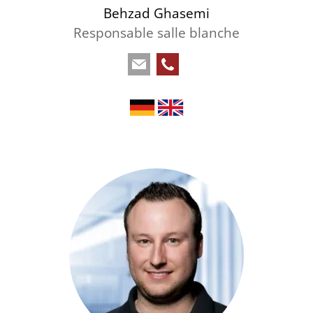
Behzad Ghasemi
Responsable salle blanche