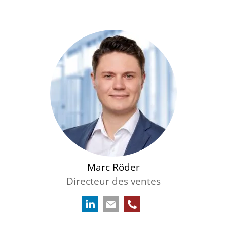
Marc Röder
Directeur des ventes