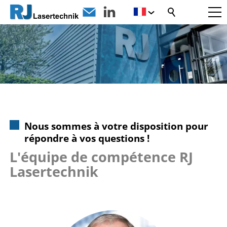
Nous sommes à votre disposition pour
répondre à vos questions !
L'équipe de compétence RJ
Lasertechnik