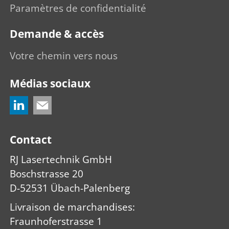
Paramètres de confidentialité
Demande & accès
Votre chemin vers nous
Médias sociaux
Contact
RJ Lasertechnik GmbH
Boschstrasse 20
D-52531 Übach-Palenberg
Livraison de marchandises
:
Fraunhoferstrasse 1