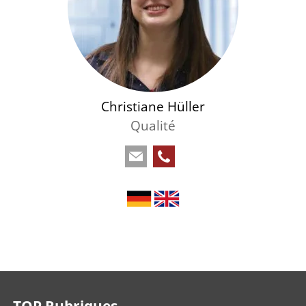
Christiane Hüller
Qualité