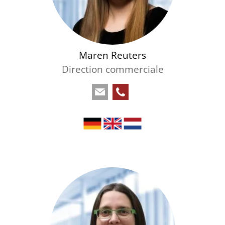
Maren Reuters
Direction commerciale