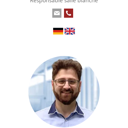
Responsable salle blanche