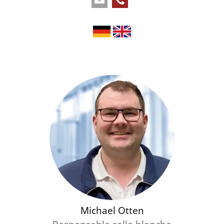
Michael Otten