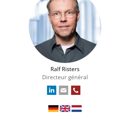
Ralf Risters
Directeur général