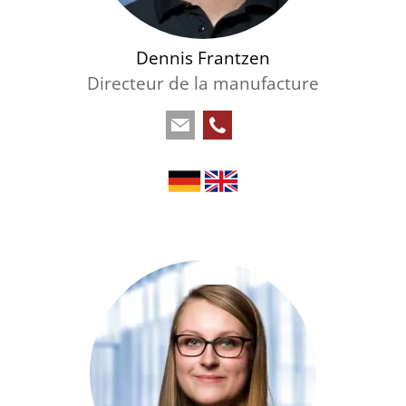
Dennis Frantzen
Directeur de la manufacture