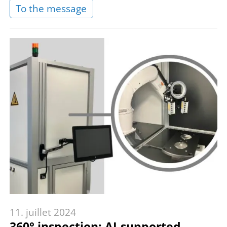
To the message
11. juillet 2024
360° inspection: AI-supported