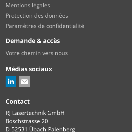
Mentions légales
Protection des données
Paramètres de confidentialité
Demande & accès
Votre chemin vers nous
Médias sociaux
Contact
RJ Lasertechnik GmbH
Boschstrasse 20
D-52531 Übach-Palenberg