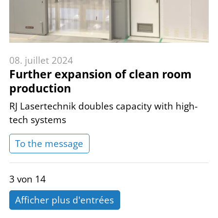
08. juillet 2024
Further expansion of clean room
production
RJ Lasertechnik doubles capacity with high-
tech systems
To the message
3 von 14
Afficher plus d'entrées