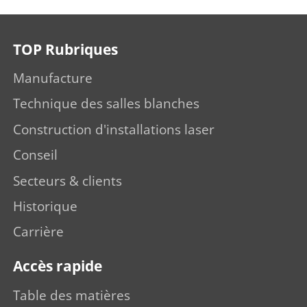
TOP Rubriques
Manufacture
Technique des salles blanches
Construction d'installations laser
Conseil
Secteurs & clients
Historique
Carrière
Accès rapide
Table des matières