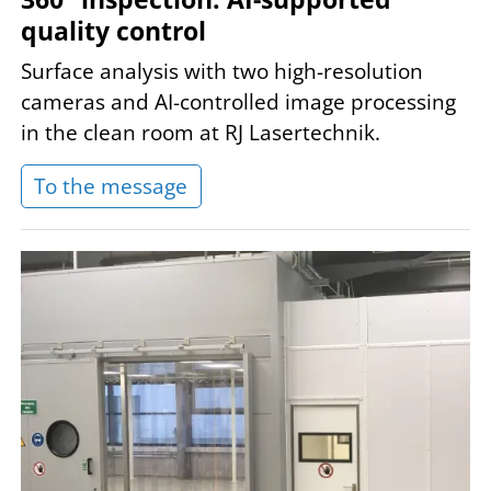
quality control
Surface analysis with two high-resolution
cameras and AI-controlled image processing
in the clean room at RJ Lasertechnik.
To the message