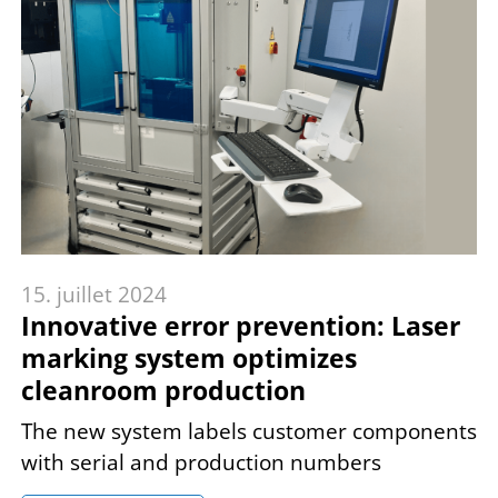
15. juillet 2024
Innovative error prevention: Laser
marking system optimizes
cleanroom production
The new system labels customer components
with serial and production numbers