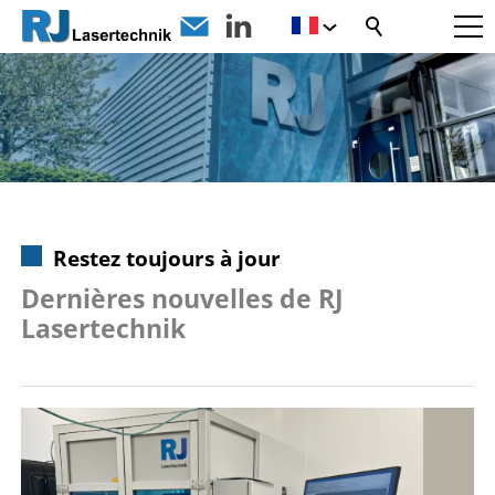
Restez toujours à jour
Dernières nouvelles de RJ
Lasertechnik