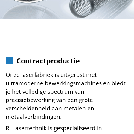
Contractproductie
Onze laserfabriek is uitgerust met
ultramoderne bewerkingsmachines en biedt
je het volledige spectrum van
precisiebewerking van een grote
verscheidenheid aan metalen en
metaalverbindingen.
RJ Lasertechnik is gespecialiseerd in