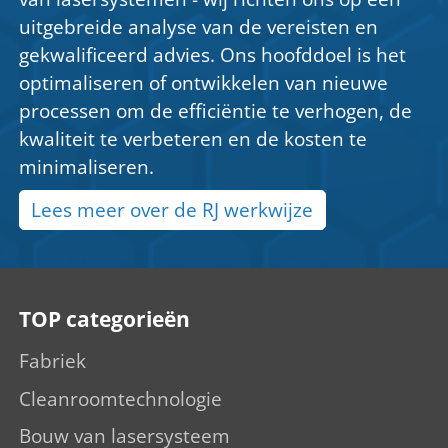
uitgebreide analyse van de vereisten en
gekwalificeerd advies. Ons hoofddoel is het
optimaliseren of ontwikkelen van nieuwe
processen om de efficiëntie te verhogen, de
kwaliteit te verbeteren en de kosten te
minimaliseren.
Lees meer over de RJ werkwijze
TOP categorieën
Fabriek
Cleanroomtechnologie
Bouw van lasersysteem