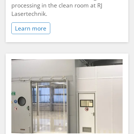
processing in the clean room at RJ
Lasertechnik.
Learn more