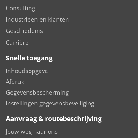
Consulting
Industrieën en klanten
Geschiedenis
Carrière
Snelle toegang
Inhoudsopgave
Afdruk
Gegevensbescherming
Instellingen gegevensbeveiliging
Aanvraag & routebeschrijving
Jouw weg naar ons