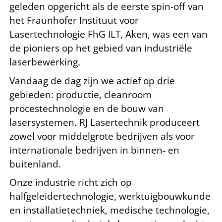
geleden opgericht als de eerste spin-off van
het Fraunhofer Instituut voor
Lasertechnologie FhG ILT, Aken, was een van
de pioniers op het gebied van industriële
laserbewerking.
Vandaag de dag zijn we actief op drie
gebieden: productie, cleanroom
procestechnologie en de bouw van
lasersystemen. RJ Lasertechnik produceert
zowel voor middelgrote bedrijven als voor
internationale bedrijven in binnen- en
buitenland.
Onze industrie richt zich op
halfgeleidertechnologie, werktuigbouwkunde
en installatietechniek, medische technologie,