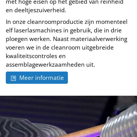
met hoge eisen op het gebied van reinheid
en deeltjeszuiverheid.
In onze cleanroomproductie zijn momenteel
elf laserlasmachines in gebruik, die in drie
ploegen werken. Naast materiaalverwerking
voeren we in de cleanroom uitgebreide
kwaliteitscontroles en
assemblagewerkzaamheden uit.
Meer informatie