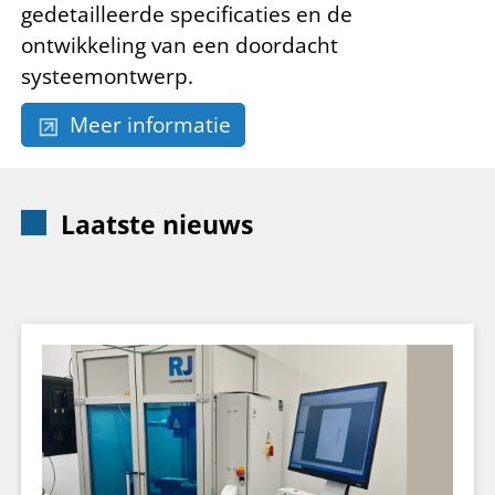
gedetailleerde specificaties en de
ontwikkeling van een doordacht
systeemontwerp.
Meer informatie
Laatste nieuws