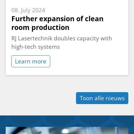
08. July 2024
Further expansion of clean
room production
RJ Lasertechnik doubles capacity with
high-tech systems
Learn more
Toon alle nieuws