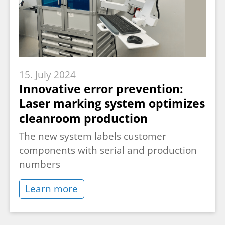
15. July 2024
Innovative error prevention:
Laser marking system optimizes
cleanroom production
The new system labels customer
components with serial and production
numbers
Learn more