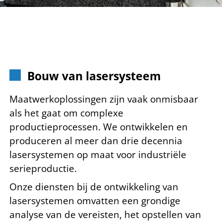
Bouw van lasersysteem
Maatwerkoplossingen zijn vaak onmisbaar
als het gaat om complexe
productieprocessen. We ontwikkelen en
produceren al meer dan drie decennia
lasersystemen op maat voor industriële
serieproductie.
Onze diensten bij de ontwikkeling van
lasersystemen omvatten een grondige
analyse van de vereisten, het opstellen van