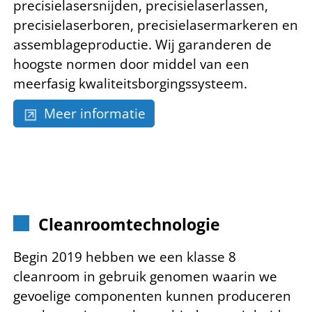
precisielasersnijden, precisielaserlassen,
precisielaserboren, precisielasermarkeren en
assemblageproductie. Wij garanderen de
hoogste normen door middel van een
meerfasig kwaliteitsborgingssysteem.
Meer informatie
Cleanroomtechnologie
Begin 2019 hebben we een klasse 8
cleanroom in gebruik genomen waarin we
gevoelige componenten kunnen produceren